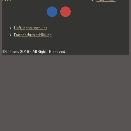
Haftungsausschluss
Datenschutzerklärung
©Laimers 2018 - All Rights Reserved