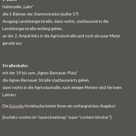
Haltestelle „Laim“
alle S-Bahnen der Stammstrecke (außer S7)
Ausgang Landsbergerstraße, dann rechts, stadtauswärts die
Landsbergerstraße entlang gehen,
an der 2. Ampel links in die Agricolastraße und noch ein paar Meter
gerade aus
Straßenbahn:
mit der 19 bis zum „Agnes-Bernauer-Platz“
die Agnes-Bernauer-Straße stadtauswärts gehen,
dann rechts in die Agricolastraße, nach einigen Metern sind Sie beim
Laimers
Die
Expedia
Hotelsuche bietet Ihnen ein umfangreiches Angebot
[borlabs-cookie id=“openstreetmap“ type=“content-blocker“]