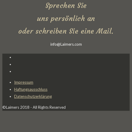
Sprechen Sie
uns persönlich an
oder schreiben Sie eine Mail.
info@Laimers.com
Impressum
Haftungsausschluss
Datenschutzerklärung
©Laimers 2018 - All Rights Reserved