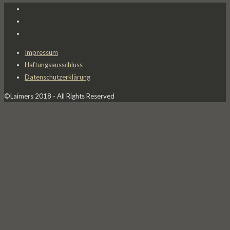
Impressum
Haftungsausschluss
Datenschutzerklärung
©Laimers 2018 - All Rights Reserved