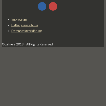
Impressum
Haftungsausschluss
Datenschutzerklärung
©Laimers 2018 - All Rights Reserved